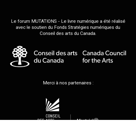
Le forum MUTATIONS - Le livre numérique a été réalisé
avec le soutien du Fonds Stratégies numériques du
Conseil des arts du Canada.
Merci à nos partenaires :