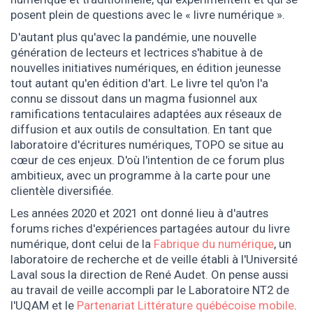
posent plein de questions avec le « livre numérique ».
D'autant plus qu'avec la pandémie, une nouvelle
génération de lecteurs et lectrices s'habitue à de
nouvelles initiatives numériques, en édition jeunesse
tout autant qu'en édition d'art. Le livre tel qu'on l'a
connu se dissout dans un magma fusionnel aux
ramifications tentaculaires adaptées aux réseaux de
diffusion et aux outils de consultation. En tant que
laboratoire d'écritures numériques, TOPO se situe au
cœur de ces enjeux. D'où l'intention de ce forum plus
ambitieux, avec un programme à la carte pour une
clientèle diversifiée.
Les années 2020 et 2021 ont donné lieu à d'autres
forums riches d'expériences partagées autour du livre
numérique, dont celui de la
Fabrique du numérique
, un
laboratoire de recherche et de veille établi à l'Université
Laval sous la direction de René Audet. On pense aussi
au travail de veille accompli par le Laboratoire NT2 de
l'UQAM et le
Partenariat Littérature québécoise mobile
.