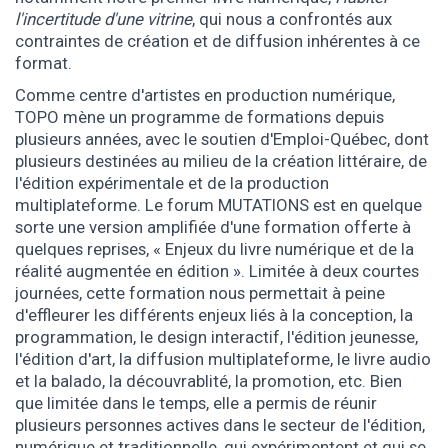
l'incertitude d'une vitrine
, qui nous a confrontés aux
contraintes de création et de diffusion inhérentes à ce
format.
Comme centre d'artistes en production numérique,
TOPO mène un programme de formations depuis
plusieurs années, avec le soutien d'Emploi-Québec, dont
plusieurs destinées au milieu de la création littéraire, de
l'édition expérimentale et de la production
multiplateforme. Le forum MUTATIONS est en quelque
sorte une version amplifiée d'une formation offerte à
quelques reprises, « Enjeux du livre numérique et de la
réalité augmentée en édition ». Limitée à deux courtes
journées, cette formation nous permettait à peine
d'effleurer les différents enjeux liés à la conception, la
programmation, le design interactif, l'édition jeunesse,
l'édition d'art, la diffusion multiplateforme, le livre audio
et la balado, la découvrablité, la promotion, etc. Bien
que limitée dans le temps, elle a permis de réunir
plusieurs personnes actives dans le secteur de l'édition,
numérique et traditionnelle, qui expérimentent et qui se