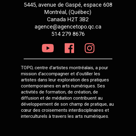
5445, avenue de Gaspé, espace 608
Montréal, (Québec)
Canada H2T 3B2
agence@agencetopo.qc.ca
514 279 8676
TOPO, centre d'artistes montréalais, a pour
mission d'accompagner et d'outiller les
artistes dans leur exploration des pratiques
contemporaines en arts numériques. Ses
activités de formation, de création, de
diffusion et de médiation contribuent au
développement de son champ de pratique, au
cœur des croisements interdisciplinaires et
interculturels à travers les arts numériques.