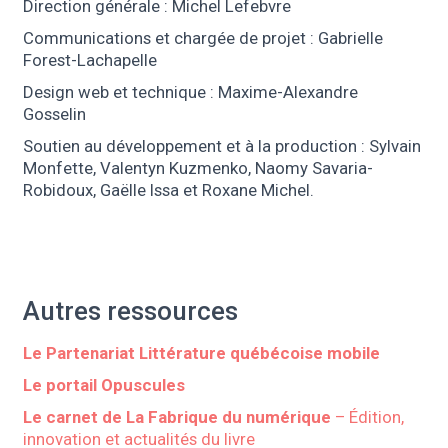
Direction générale : Michel Lefebvre
Communications et chargée de projet : Gabrielle
Forest-Lachapelle
Design web et technique : Maxime-Alexandre
Gosselin
Soutien au développement et à la production : Sylvain
Monfette, Valentyn Kuzmenko, Naomy Savaria-
Robidoux, Gaëlle Issa et Roxane Michel.
Autres ressources
Le Partenariat Littérature québécoise mobile
Le portail Opuscules
Le carnet de La Fabrique du numérique
– Édition,
innovation et actualités du livre