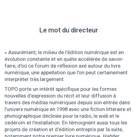
Le mot du directeur
Assurément, le milieu de l'édition numérique est en
évolution constante et en quête accélérée de savoir-
faire, d'où ce forum de réflexion axé autour du livre
numérique, une appellation que l'on peut certainement
interpréter très largement.
TOPO porte un intérêt spécifique pour les formes
nouvelles d'expression du récit et leur diffusion à
travers des médias numériques depuis son entrée dans
l'univers numérique en 1998 avec une fiction littéraire et
photographique déclinée pour la radio, le web et le
cédérom et l'installation. En témoignent aussi tous les
projets de création et d'édition entrepris par la suite,
notamment notre premier livre numérique,
Habiter