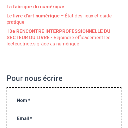
La fabrique du numérique
Le livre d'art numérique
– État des lieux et guide
pratique
13e RENCONTRE INTERPROFESSIONNELLE DU
SECTEUR DU LIVRE
- Rejoindre efficacement les
lecteur.trice.s grâce au numérique
Pour nous écrire
Nom
*
Email
*