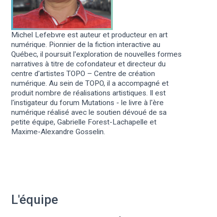
Michel Lefebvre est auteur et producteur en art
numérique. Pionnier de la fiction interactive au
Québec, il poursuit l'exploration de nouvelles formes
narratives à titre de cofondateur et directeur du
centre d'artistes TOPO – Centre de création
numérique. Au sein de TOPO, il a accompagné et
produit nombre de réalisations artistiques. Il est
l'instigateur du forum Mutations - le livre à l'ère
numérique réalisé avec le soutien dévoué de sa
petite équipe, Gabrielle Forest-Lachapelle et
Maxime-Alexandre Gosselin.
L'équipe