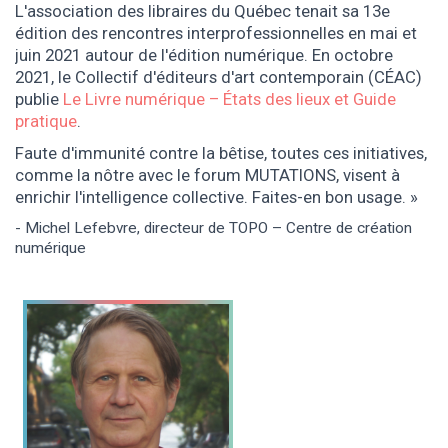
L'association des libraires du Québec tenait sa 13e
édition des rencontres interprofessionnelles en mai et
juin 2021 autour de l'édition numérique. En octobre
2021, le Collectif d'éditeurs d'art contemporain (CÉAC)
publie
Le Livre numérique – États des lieux et Guide
pratique
.
Faute d'immunité contre la bêtise, toutes ces initiatives,
comme la nôtre avec le forum MUTATIONS, visent à
enrichir l'intelligence collective. Faites-en bon usage.
- Michel Lefebvre, directeur de TOPO – Centre de création
numérique