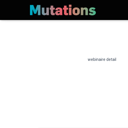
webinaire detail