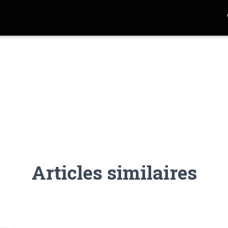
Articles similaires