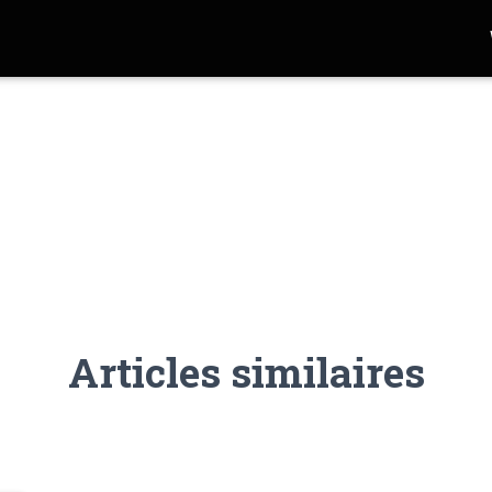
Articles similaires