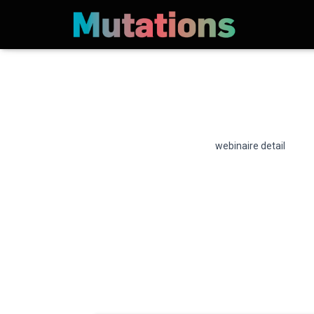
webinaire detail