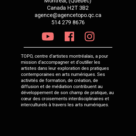
Montréal, (Québec)
Canada H2T 3B2
agence@agencetopo.qc.ca
514 279 8676
TOPO, centre d'artistes montréalais, a pour
mission d'accompagner et d'outiller les
artistes dans leur exploration des pratiques
contemporaines en arts numériques. Ses
activités de formation, de création, de
diffusion et de médiation contribuent au
développement de son champ de pratique, au
cœur des croisements interdisciplinaires et
interculturels à travers les arts numériques.