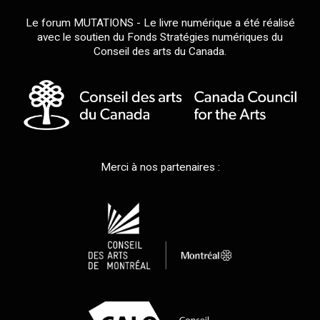
Le forum MUTATIONS - Le livre numérique a été réalisé
avec le soutien du Fonds Stratégies numériques du
Conseil des arts du Canada.
Merci à nos partenaires :