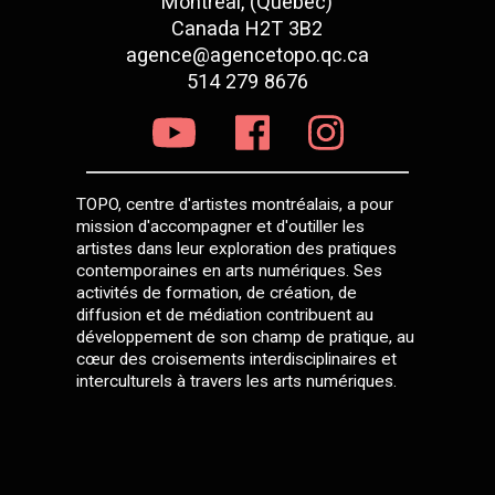
Montréal, (Québec)
Canada H2T 3B2
agence@agencetopo.qc.ca
514 279 8676
TOPO, centre d'artistes montréalais, a pour
mission d'accompagner et d'outiller les
artistes dans leur exploration des pratiques
contemporaines en arts numériques. Ses
activités de formation, de création, de
diffusion et de médiation contribuent au
développement de son champ de pratique, au
cœur des croisements interdisciplinaires et
interculturels à travers les arts numériques.