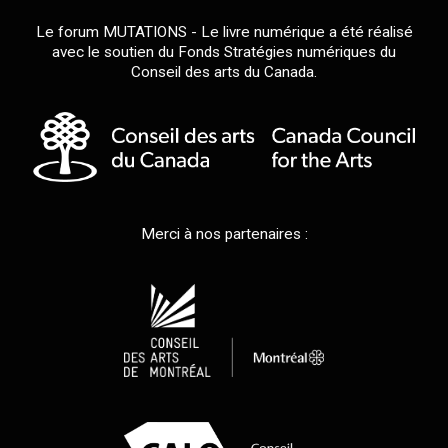
Le forum MUTATIONS - Le livre numérique a été réalisé
avec le soutien du Fonds Stratégies numériques du
Conseil des arts du Canada.
Merci à nos partenaires :