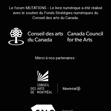
Le forum MUTATIONS - Le livre numérique a été réalisé
avec le soutien du Fonds Stratégies numériques du
Conseil des arts du Canada.
Merci à nos partenaires :