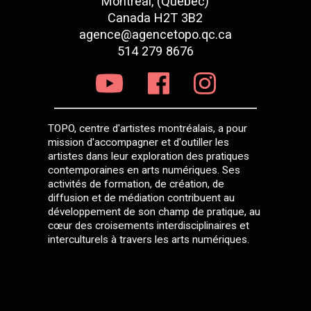
Montréal, (Québec)
Canada H2T 3B2
agence@agencetopo.qc.ca
514 279 8676
TOPO, centre d'artistes montréalais, a pour
mission d'accompagner et d'outiller les
artistes dans leur exploration des pratiques
contemporaines en arts numériques. Ses
activités de formation, de création, de
diffusion et de médiation contribuent au
développement de son champ de pratique, au
cœur des croisements interdisciplinaires et
interculturels à travers les arts numériques.