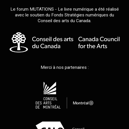
Le forum MUTATIONS - Le livre numérique a été réalisé
avec le soutien du Fonds Stratégies numériques du
Conseil des arts du Canada.
Merci à nos partenaires :