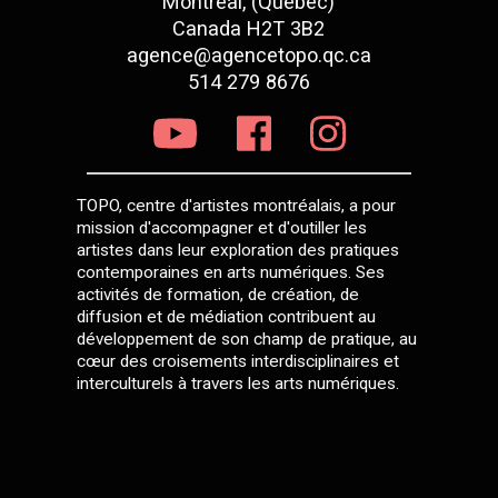
Montréal, (Québec)
Canada H2T 3B2
agence@agencetopo.qc.ca
514 279 8676
TOPO, centre d'artistes montréalais, a pour
mission d'accompagner et d'outiller les
artistes dans leur exploration des pratiques
contemporaines en arts numériques. Ses
activités de formation, de création, de
diffusion et de médiation contribuent au
développement de son champ de pratique, au
cœur des croisements interdisciplinaires et
interculturels à travers les arts numériques.