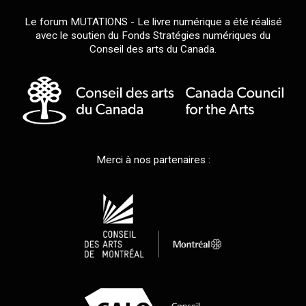
Le forum MUTATIONS - Le livre numérique a été réalisé
avec le soutien du Fonds Stratégies numériques du
Conseil des arts du Canada.
Merci à nos partenaires :