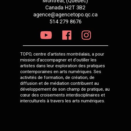
Montréal, (Québec)
Canada H2T 3B2
agence@agencetopo.qc.ca
514 279 8676
TOPO, centre d'artistes montréalais, a pour
mission d'accompagner et d'outiller les
artistes dans leur exploration des pratiques
contemporaines en arts numériques. Ses
activités de formation, de création, de
diffusion et de médiation contribuent au
développement de son champ de pratique, au
cœur des croisements interdisciplinaires et
interculturels à travers les arts numériques.