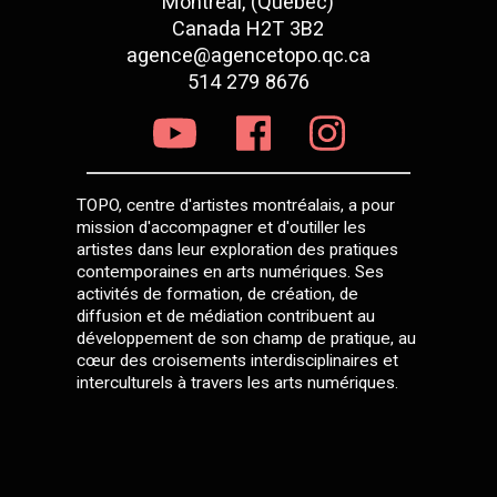
Montréal, (Québec)
Canada H2T 3B2
agence@agencetopo.qc.ca
514 279 8676
TOPO, centre d'artistes montréalais, a pour
mission d'accompagner et d'outiller les
artistes dans leur exploration des pratiques
contemporaines en arts numériques. Ses
activités de formation, de création, de
diffusion et de médiation contribuent au
développement de son champ de pratique, au
cœur des croisements interdisciplinaires et
interculturels à travers les arts numériques.