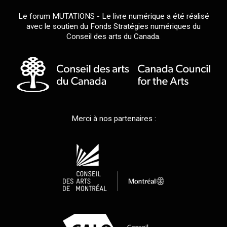
Le forum MUTATIONS - Le livre numérique a été réalisé
avec le soutien du Fonds Stratégies numériques du
Conseil des arts du Canada.
Merci à nos partenaires :