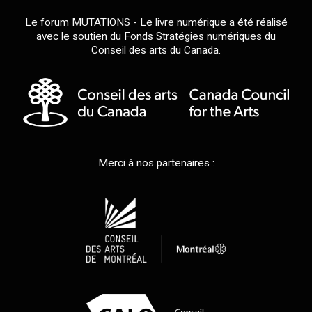
Le forum MUTATIONS - Le livre numérique a été réalisé
avec le soutien du Fonds Stratégies numériques du
Conseil des arts du Canada.
Merci à nos partenaires :