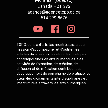
Montréal, (Québec)
Canada H2T 3B2
agence@agencetopo.qc.ca
514 279 8676
TOPO, centre d'artistes montréalais, a pour
mission d'accompagner et d'outiller les
artistes dans leur exploration des pratiques
contemporaines en arts numériques. Ses
activités de formation, de création, de
diffusion et de médiation contribuent au
développement de son champ de pratique, au
cœur des croisements interdisciplinaires et
interculturels à travers les arts numériques.