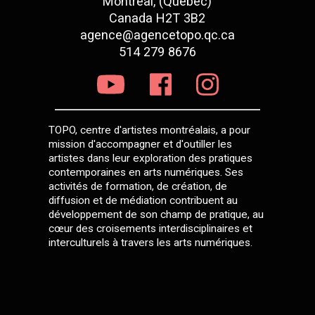
Montréal, (Québec)
Canada H2T 3B2
agence@agencetopo.qc.ca
514 279 8676
TOPO, centre d'artistes montréalais, a pour
mission d'accompagner et d'outiller les
artistes dans leur exploration des pratiques
contemporaines en arts numériques. Ses
activités de formation, de création, de
diffusion et de médiation contribuent au
développement de son champ de pratique, au
cœur des croisements interdisciplinaires et
interculturels à travers les arts numériques.