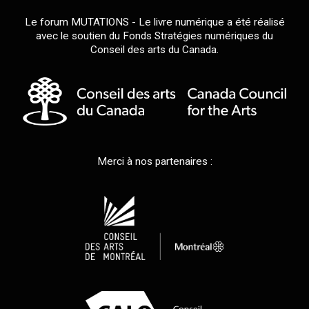
Le forum MUTATIONS - Le livre numérique a été réalisé
avec le soutien du Fonds Stratégies numériques du
Conseil des arts du Canada.
Merci à nos partenaires :