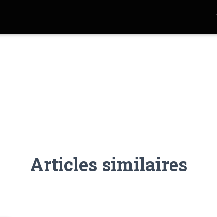
Articles similaires