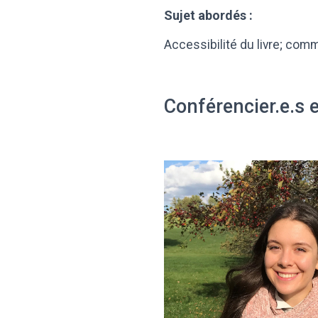
Sujet abordés :
Accessibilité du livre; comme
Conférencier.e.s 