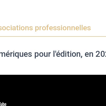
sociations professionnelles
mériques pour l'édition, en 2