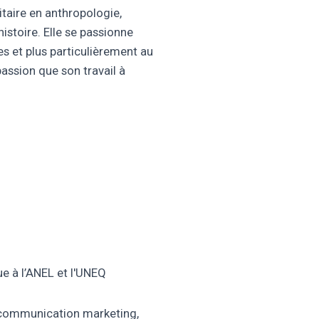
taire en anthropologie,
istoire. Elle se passionne
 et plus particulièrement au
passion que son travail à
!
 à l’ANEL et l'UNEQ
 communication marketing,