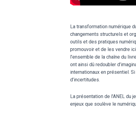
La transformation numérique du
changements structurels et orga
outils et des pratiques numériq
promouvoir et de les vendre ici
l’ensemble de la chaîne du livre
ont ainsi dû redoubler d’imagin
internationaux en présentiel. S
d’incertitudes.
La présentation de l’ANEL du je
enjeux que soulève le numériq