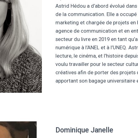
Astrid Hédou a d’abord évolué dans 
de la communication. Elle a occupé
marketing et chargée de projets en 
agence de communication et en entre
secteur du livre en 2019 en tant q
numérique à l’ANEL et à l’UNEQ. Astr
lecture, le cinéma, et l’histoire depui
voulu travailler pour le secteur cultu
créatives afin de porter des projets 
apportant son bagage universitaire 
Dominique Janelle