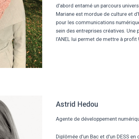
d’abord entamé un parcours universi
Mariane est mordue de culture et d’h
pour les communications numériques
sein des entreprises créatives. Une 
l’ANEL lui permet de mettre à profit 
Astrid Hedou
Agente de développement numérique
Diplômée d’un Bac et d’un DESS en