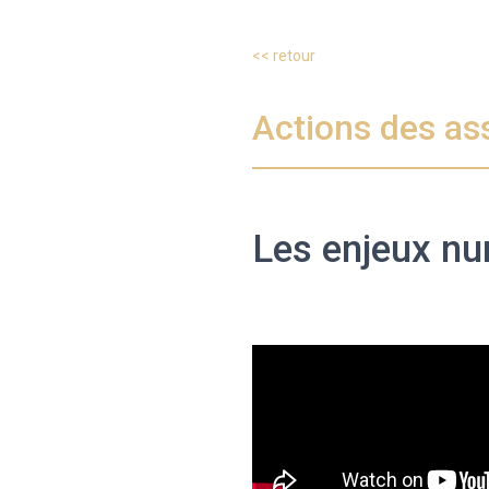
<< retour
Actions des as
Les enjeux nu