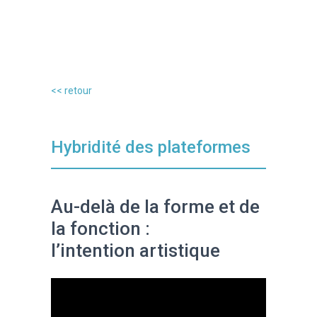
<< retour
Hybridité des plateformes
Au-delà de la forme et de
la fonction :
l’intention artistique