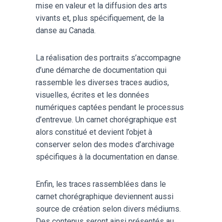
mise en valeur et la diffusion des arts
vivants et, plus spécifiquement, de la
danse au Canada.
La réalisation des portraits s’accompagne
d’une démarche de documentation qui
rassemble les diverses traces audios,
visuelles, écrites et les données
numériques captées pendant le processus
d’entrevue. Un carnet chorégraphique est
alors constitué et devient l’objet à
conserver selon des modes d’archivage
spécifiques à la documentation en danse.
Enfin, les traces rassemblées dans le
carnet chorégraphique deviennent aussi
source de création selon divers médiums.
Des contenus seront ainsi présentés au