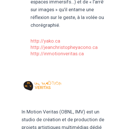
espaces immersifs…) et de « l’arrêt
sur images » qu’il entame une
réflexion sur le geste, à la volée ou
chorégraphié.
http://yako.ca
http://jeanchristopheyacono.ca
http://inmotionveritas.ca
In Motion Veritas (OBNL, IMV) est un
studio de création et de production de
projets artistiques multimédias dédié