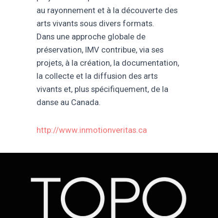
au rayonnement et à la découverte des
arts vivants sous divers formats.
Dans une approche globale de
préservation, IMV contribue, via ses
projets, à la création, la documentation,
la collecte et la diffusion des arts
vivants et, plus spécifiquement, de la
danse au Canada.
http://www.inmotionveritas.ca