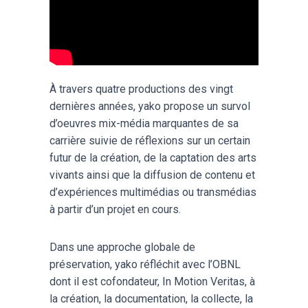
À travers quatre productions des vingt
dernières années, yako propose un survol
d’oeuvres mix-média marquantes de sa
carrière suivie de réflexions sur un certain
futur de la création, de la captation des arts
vivants ainsi que la diffusion de contenu et
d’expériences multimédias ou transmédias
à partir d’un projet en cours.
Dans une approche globale de
préservation, yako réfléchit avec l’OBNL
dont il est cofondateur, In Motion Veritas, à
la création, la documentation, la collecte, la