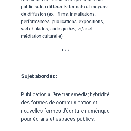
public selon différents formats et moyens
de diffusion (ex. : films, installations,
performances, publications, expositions,
web, balados, audioguides, vr/ar et
médiation culturelle).
* * *
Sujet abordés :
Publication à l’ère transmédia; hybridité
des formes de communication et
nouvelles formes d’écriture numérique
pour écrans et espaces publics.