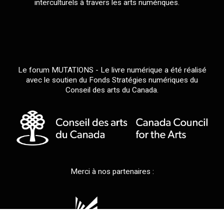
interculturels à travers les arts numériques.
Le forum MUTATIONS - Le livre numérique a été réalisé
avec le soutien du Fonds Stratégies numériques du
Conseil des arts du Canada.
Merci à nos partenaires :