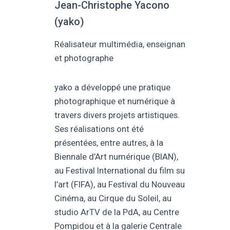
Jean-Christophe Yacono
(yako)
Réalisateur multimédia, enseignant
et photographe
yako a développé une pratique
photographique et numérique à
travers divers projets artistiques.
Ses réalisations ont été
présentées, entre autres, à la
Biennale d’Art numérique (BIAN),
au Festival International du film sur
l’art (FIFA), au Festival du Nouveau
Cinéma, au Cirque du Soleil, au
studio ArTV de la PdA, au Centre
Pompidou et à la galerie Centrale