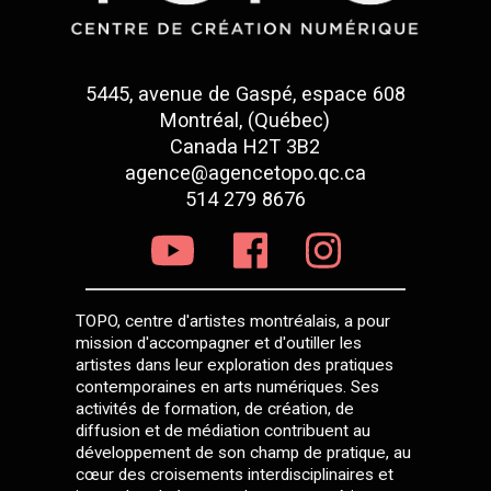
5445, avenue de Gaspé, espace 608
Montréal, (Québec)
Canada H2T 3B2
agence@agencetopo.qc.ca
514 279 8676
TOPO, centre d'artistes montréalais, a pour
mission d'accompagner et d'outiller les
artistes dans leur exploration des pratiques
contemporaines en arts numériques. Ses
activités de formation, de création, de
diffusion et de médiation contribuent au
développement de son champ de pratique, au
cœur des croisements interdisciplinaires et