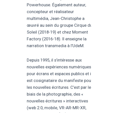
Powerhouse. Également auteur,
concepteur et réalisateur
multimédia, Jean-Christophe a
œuvré au sein du groupe Cirque du
Soleil (2018-19) et chez Moment
Factory (2016-18). Il enseigne la
narration transmedia à l’UdeM.
Depuis 1995, il s’intéresse aux
nouvelles expériences numériques
pour écrans et espaces publics et il
est cosignataire du manifeste pour
les nouvelles écritures. C’est par le
biais de la photographie, des «
nouvelles écritures » interactives
(web 2.0, mobile, VR-AR-MR-XR,