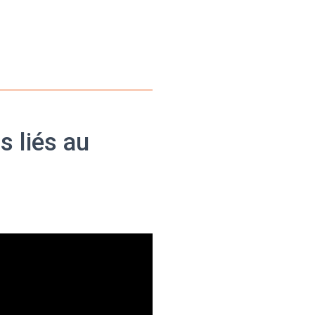
s liés au