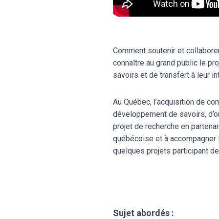
Comment soutenir et collaborer 
connaître au grand public le pr
savoirs et de transfert à leur in
Au Québec, l’acquisition de com
développement de savoirs, d’o
projet de recherche en partenar
québécoise et à accompagner les
quelques projets participant de 
Sujet abordés :