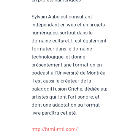
Sylvain Aubé est consultant
indépendant en web et en projets
numériques, surtout dans le
domaine culturel. Il est également
formateur dans le domaine
technologique, et donne
présentement une formation en
podcast à l’Université de Montréal.
Il est aussi le créateur de la
baladodiffusion Griche, dédiée aux
artistes qui font l’art sonore, et
dont une adaptation au format
livre paraîtra cet été.
http://html-mtl.com/