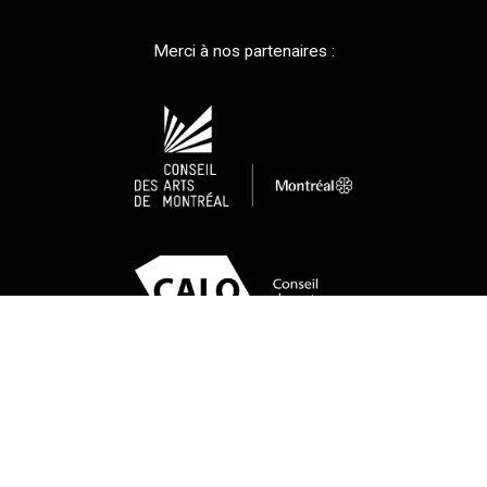
Merci à nos partenaires :