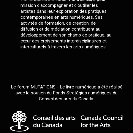
mission d'accompagner et d'outiller les
artistes dans leur exploration des pratiques
contemporaines en arts numériques. Ses
activités de formation, de création, de
diffusion et de médiation contribuent au
développement de son champ de pratique, au
cœur des croisements interdisciplinaires et
interculturels à travers les arts numériques.
Le forum MUTATIONS - Le livre numérique a été réalisé
avec le soutien du Fonds Stratégies numériques du
Conseil des arts du Canada.