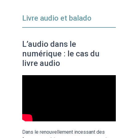
Livre audio et balado
L’audio dans le
numérique : le cas du
livre audio
Dans le renouvellement incessant des