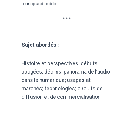
plus grand public.
* * *
Sujet abordés :
Histoire et perspectives; débuts,
apogées, déclins; panorama de l’audio
dans le numérique; usages et
marchés; technologies; circuits de
diffusion et de commercialisation.