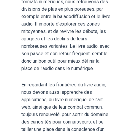
formats numériques, nous retrouvons des
divisions de plus en plus poreuses, par
exemple entre la baladodiffusion et le livre
audio. Il importe d’explorer ces zones
mitoyennes, et de revivre les débuts, les
apogées et les déclins de leurs
nombreuses variantes. Le livre audio, avec
son passé et son retour fréquent, semble
donc un bon outil pour mieux définir la
place de l’audio dans le numérique.
En regardant les frontières du livre audio,
nous devons aussi apprendre des
applications, du livre numérique, de l’art
web, ainsi que de leur combat commun,
toujours renouvelé, pour sortir du domaine
des curiosités pour connaisseurs, et se
tailler une place dans la conscience d’un