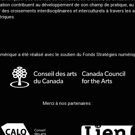
ation contribuent au développement de son champ de pratique, au
des croisements interdisciplinaires et interculturels à travers les a
riques.
érique a été réalisé avec le soutien du Fonds Stratégies numériq
Merci à nos partenaires :