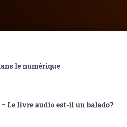
 dans le numérique
 Le livre audio est-il un balado?