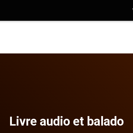
Livre audio et balado